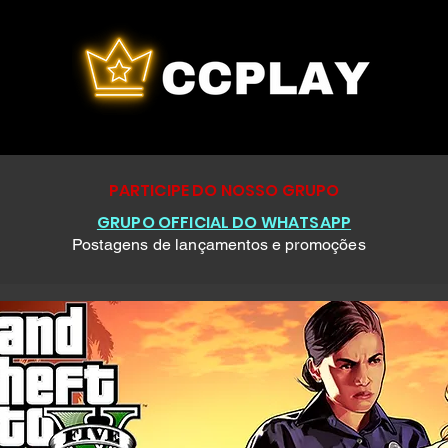
PARTICIPE DO NOSSO GRUPO
GRUPO OFFICIAL DO WHATSAPP
Postagens de lançamentos e promoções